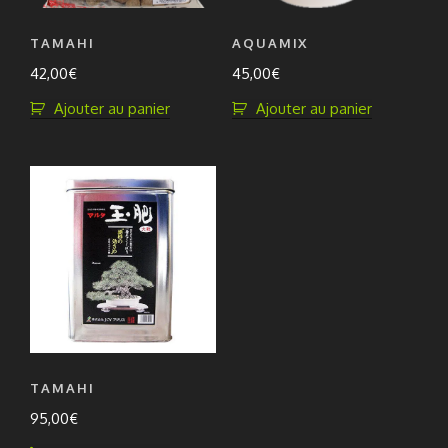
TAMAHI
AQUAMIX
42,00
€
45,00
€
Ajouter au panier
Ajouter au panier
TAMAHI
95,00
€