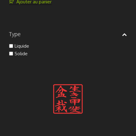
Ajouter au panier
Type
Liquide
Solide