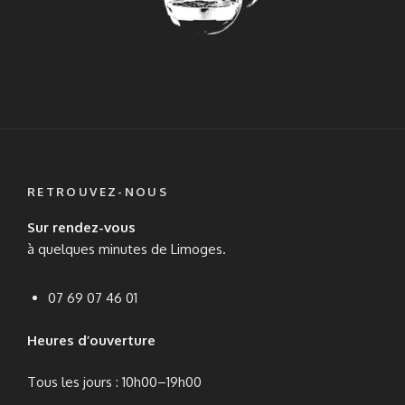
RETROUVEZ-NOUS
Sur rendez-vous
à quelques minutes de Limoges.
07 69 07 46 01
Heures d’ouverture
Tous les jours : 10h00–19h00