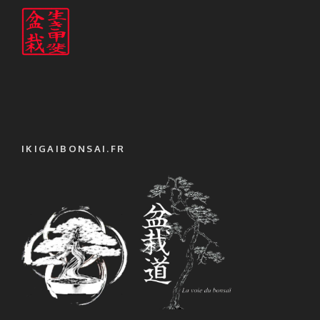
IKIGAIBONSAI.FR