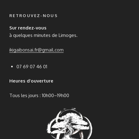
RETROUVEZ-NOUS
Sur rendez-vous
à quelques minutes de Limoges.
ikigaibonsai.fr@gmail.com
07 69 07 46 01
Heures d’ouverture
Tous les jours : 10h00–19h00