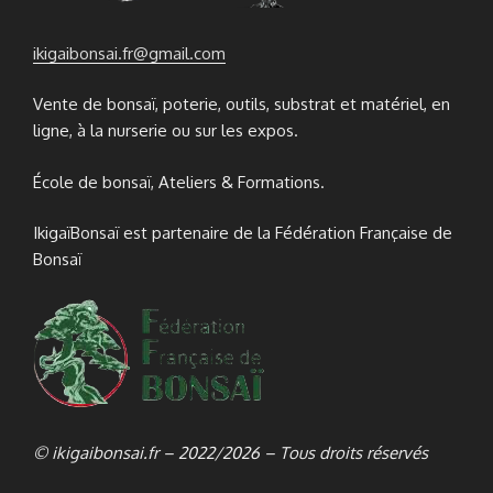
ikigaibonsai.fr@gmail.com
Vente de bonsaï, poterie, outils, substrat et matériel, en
ligne, à la nurserie ou sur les expos.
École de bonsaï, Ateliers & Formations.
IkigaïBonsaï est partenaire de la Fédération Française de
Bonsaï
© ikigaibonsai.fr – 2022/2026 – Tous droits réservés