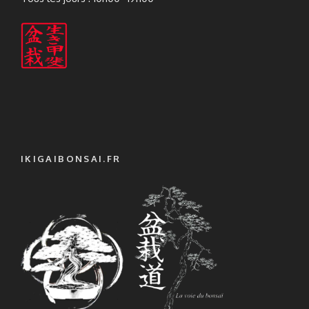
IKIGAIBONSAI.FR