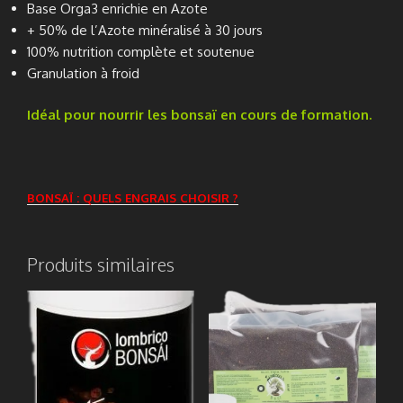
Base Orga3 enrichie en Azote
+ 50% de l’Azote minéralisé à 30 jours
100% nutrition complète et soutenue
Granulation à froid
Idéal pour nourrir les bonsaï en cours de formation.
BONSAÏ : QUELS ENGRAIS CHOISIR ?
Produits similaires