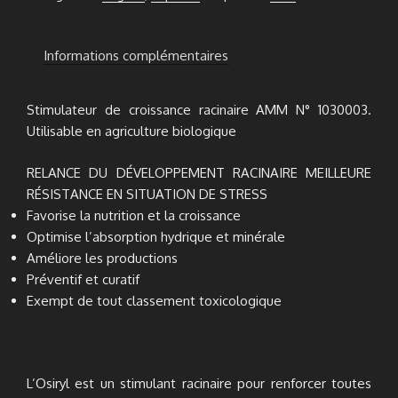
Informations complémentaires
Stimulateur de croissance racinaire AMM N° 1030003.
Utilisable en agriculture biologique
RELANCE DU DÉVELOPPEMENT RACINAIRE MEILLEURE
RÉSISTANCE EN SITUATION DE STRESS
Favorise la nutrition et la croissance
Optimise l’absorption hydrique et minérale
Améliore les productions
Préventif et curatif
Exempt de tout classement toxicologique
L’Osiryl est un stimulant racinaire pour renforcer toutes