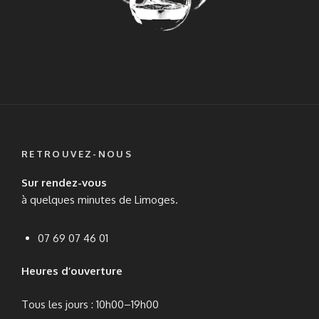
RETROUVEZ-NOUS
Sur rendez-vous
à quelques minutes de Limoges.
07 69 07 46 01
Heures d’ouverture
Tous les jours : 10h00–19h00