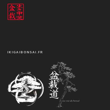
IKIGAIBONSAI.FR