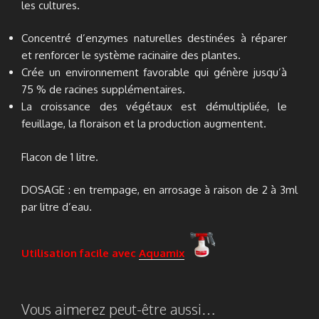
les cultures.
Concentré d’enzymes naturelles destinées à réparer
et renforcer le système racinaire des plantes.
Crée un environnement favorable qui génère jusqu’à
75 % de racines supplémentaires.
La croissance des végétaux est démultipliée, le
feuillage, la floraison et la production augmentent.
Flacon de 1 litre.
DOSAGE : en trempage, en arrosage à raison de 2 à 3ml
par litre d’eau.
Utilisation facile avec
Aquamix
Vous aimerez peut-être aussi…