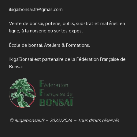
ikigaibonsai.fr@gmail.com
Vente de bonsaï, poterie, outils, substrat et matériel, en
ligne, à la nurserie ou sur les expos.
École de bonsaï, Ateliers & Formations.
IkigaïBonsaï est partenaire de la Fédération Française de
Bonsaï
© ikigaibonsai.fr – 2022/2026 – Tous droits réservés