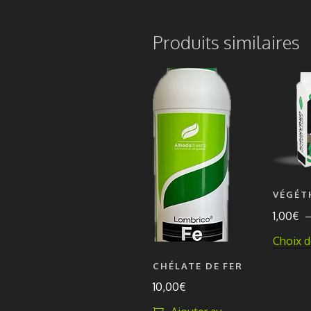
Produits similaires
VÉGÉ
1,00
€
Choix d
CHÉLATE DE FER
10,00
€