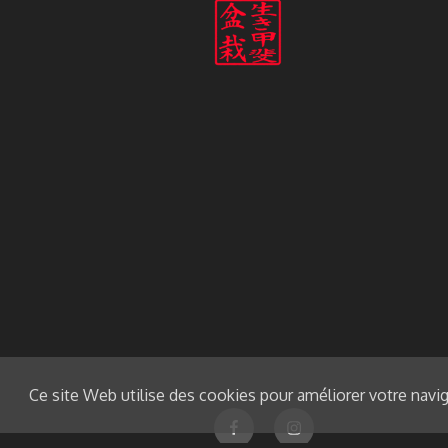
Ce site Web utilise des cookies pour améliorer votre navig
Facebook
Instagram