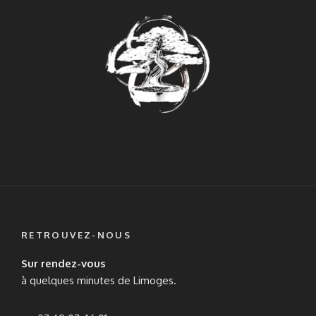
RETROUVEZ-NOUS
Sur rendez-vous
à quelques minutes de Limoges.