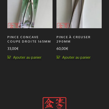
PINCE CONCAVE
PINCE À CREUSER
COUPE DROITE 165MM
290MM
33,00
€
60,00
€
Ajouter au panier
Ajouter au panier