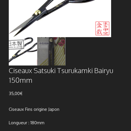
Ciseaux Satsuki Tsurukamki Bairyu
150mm
35,00
€
Ciseaux Fins origine Japon
Longueur : 180mm