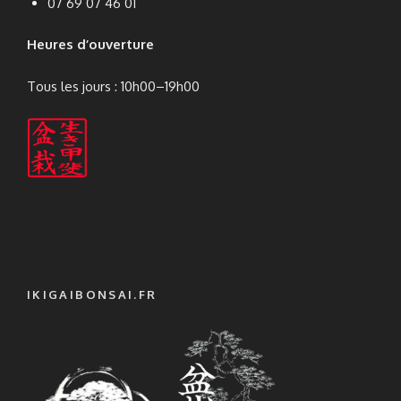
07 69 07 46 01
Heures d’ouverture
Tous les jours : 10h00–19h00
IKIGAIBONSAI.FR