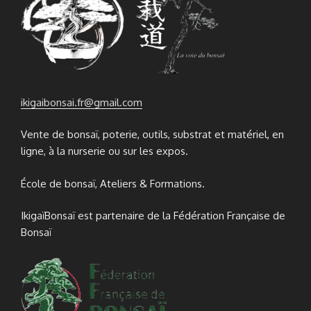
ikigaibonsai.fr@gmail.com
Vente de bonsaï, poterie, outils, substrat et matériel, en
ligne, à la nurserie ou sur les expos.
École de bonsaï, Ateliers & Formations.
IkigaïBonsaï est partenaire de la Fédération Française de
Bonsaï