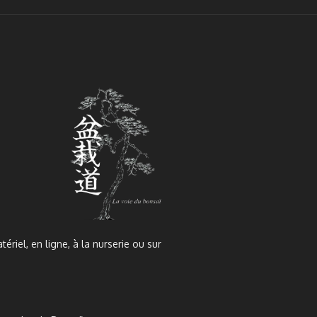
tériel, en ligne, à la nurserie ou sur