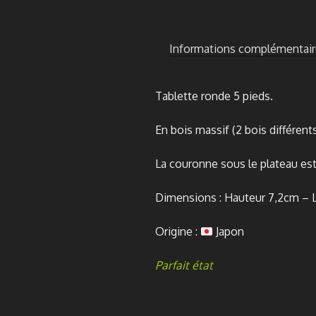
Informations complémentair
Tablette ronde 5 pieds.
En bois massif (2 bois différents
La couronne sous le plateau est
Dimensions : Hauteur 7,2cm – L
Origine :
Japon
Parfait état