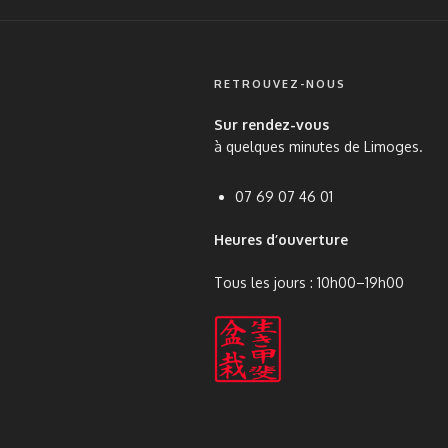
RETROUVEZ-NOUS
Sur rendez-vous
à quelques minutes de Limoges.
07 69 07 46 01
Heures d’ouverture
Tous les jours : 10h00–19h00