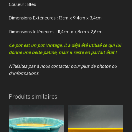
Couleur : Bleu
Dimensions Extérieures : 13cm x 9,4cm x 3,4cm
Dimensions Intérieures : 11,4cm x 7,8cm x 2,6cm
Ce pot est un pot Vintage, il a déjà été utilisé ce qui lui
donne une belle patine, mais il reste en parfait état !
N’hésitez pas à nous contacter pour plus de photos ou
d’informations.
Produits similaires