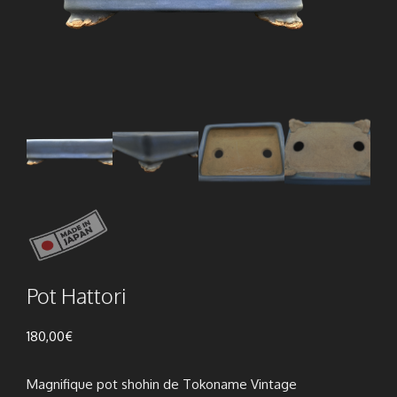
Pot Hattori
180,00
€
Magnifique pot shohin de Tokoname Vintage