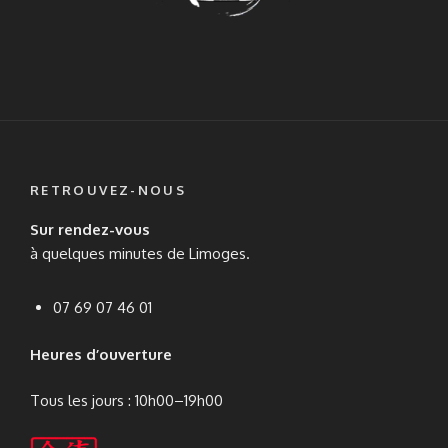
RETROUVEZ-NOUS
Sur rendez-vous
à quelques minutes de Limoges.
07 69 07 46 01
Heures d’ouverture
Tous les jours : 10h00–19h00