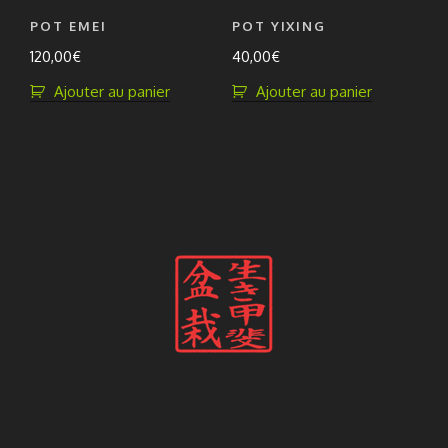
POT EMEI
POT YIXING
120,00
€
40,00
€
Ajouter au panier
Ajouter au panier