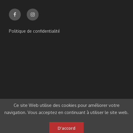
Facebook
Instagram
Politique de confidentialité
Ce site Web utilise des cookies pour améliorer votre
navigation. Vous acceptez en continuant à utiliser le site web.
D'accord