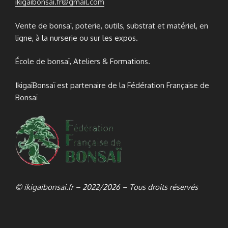
ikigaibonsai.fr@gmail.com
Vente de bonsaï, poterie, outils, substrat et matériel, en
ligne, à la nurserie ou sur les expos.
École de bonsaï, Ateliers & Formations.
IkigaïBonsaï est partenaire de la Fédération Française de
Bonsaï
© ikigaibonsai.fr – 2022/2026 – Tous droits réservés