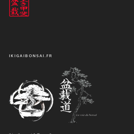
IKIGAIBONSAI.FR