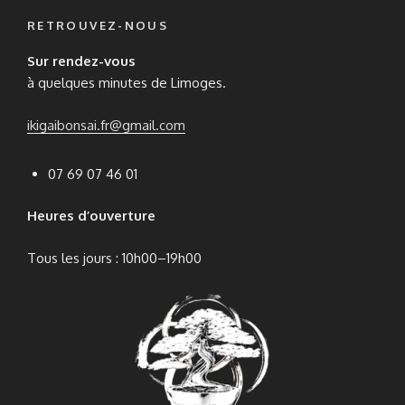
RETROUVEZ-NOUS
Sur rendez-vous
à quelques minutes de Limoges.
ikigaibonsai.fr@gmail.com
07 69 07 46 01
Heures d’ouverture
Tous les jours : 10h00–19h00