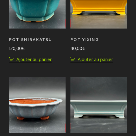
POT SHIBAKATSU
POT YIXING
120,00
€
40,00
€
Ajouter au panier
Ajouter au panier