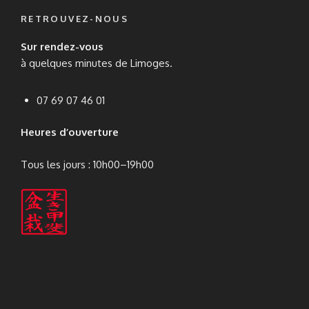
RETROUVEZ-NOUS
Sur rendez-vous
à quelques minutes de Limoges.
07 69 07 46 01
Heures d’ouverture
Tous les jours : 10h00–19h00