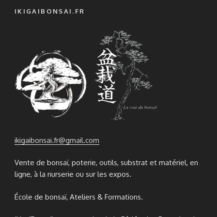
IKIGAIBONSAI.FR
ikigaibonsai.fr@gmail.com
Vente de bonsaï, poterie, outils, substrat et matériel, en
ligne, à la nurserie ou sur les expos.
École de bonsaï, Ateliers & Formations.