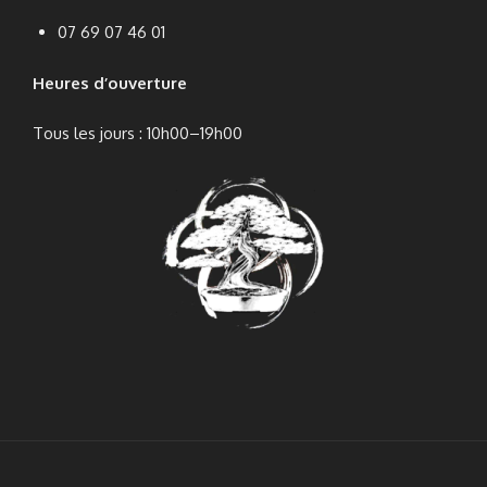
07 69 07 46 01
Heures d’ouverture
Tous les jours : 10h00–19h00