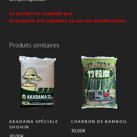
Ce produit ne s’expédie pas.
À récupérer à la pépinière ou sur une manifestation.
Produits similaires
AKADAMA SPÉCIALE
CHARBON DE BAMBOU
SHOHIN
30,00
€
30,00
€