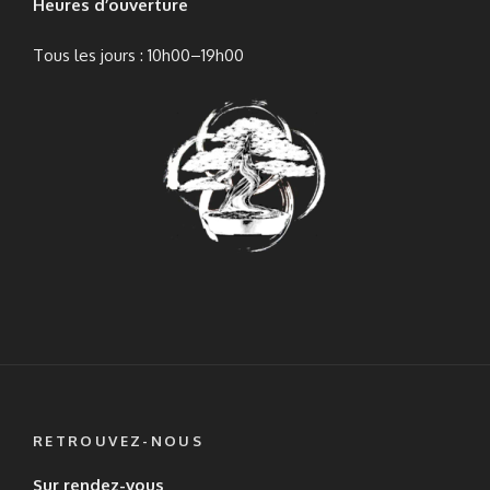
Heures d’ouverture
Tous les jours : 10h00–19h00
RETROUVEZ-NOUS
Sur rendez-vous