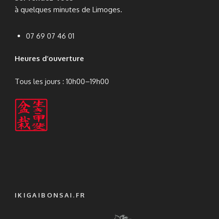
à quelques minutes de Limoges.
07 69 07 46 01
Heures d’ouverture
Tous les jours : 10h00–19h00
IKIGAIBONSAI.FR