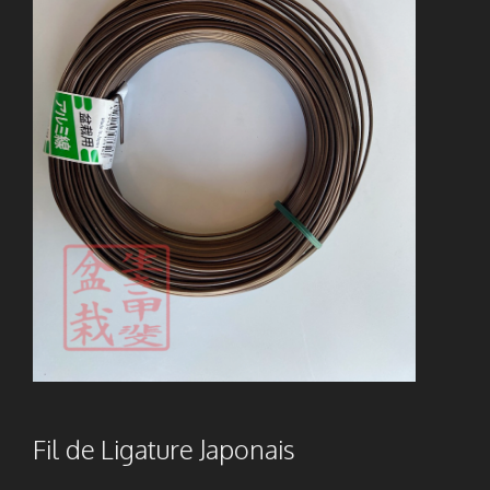
Fil de Ligature Japonais