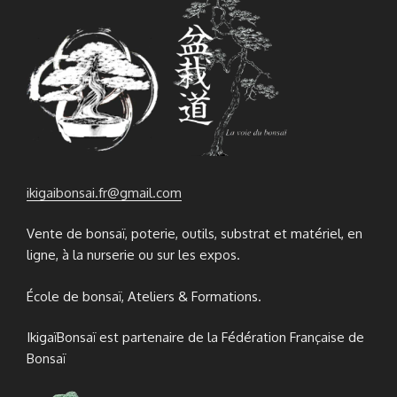
ikigaibonsai.fr@gmail.com
Vente de bonsaï, poterie, outils, substrat et matériel, en
ligne, à la nurserie ou sur les expos.
École de bonsaï, Ateliers & Formations.
IkigaïBonsaï est partenaire de la Fédération Française de
Bonsaï