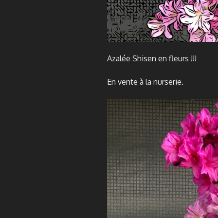
Azalée Shisen en fleurs !!!
En vente à la nurserie.