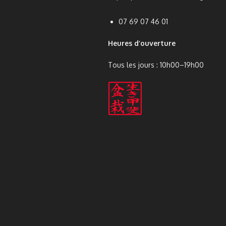
07 69 07 46 01
Heures d’ouverture
Tous les jours : 10h00–19h00