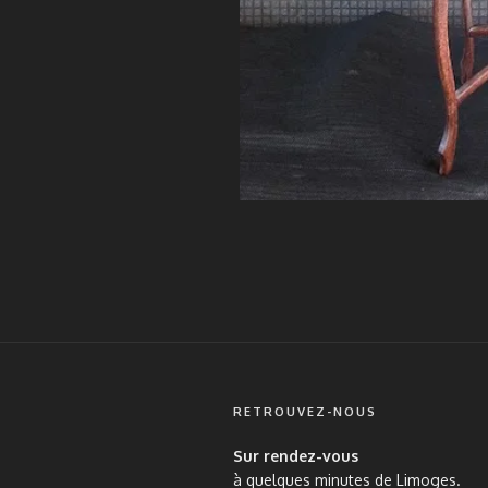
RETROUVEZ-NOUS
Sur rendez-vous
à quelques minutes de Limoges.