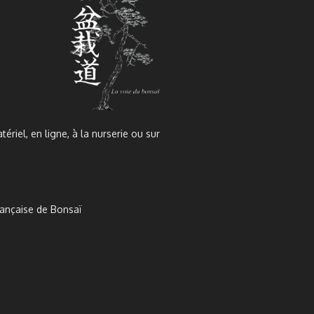
tériel, en ligne, à la nurserie ou sur
rançaise de Bonsaï