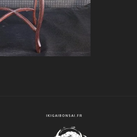
IKIGAIBONSAI.FR