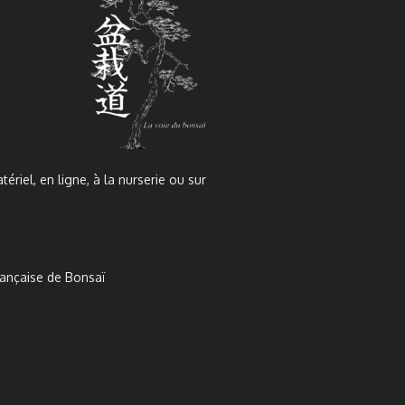
tériel, en ligne, à la nurserie ou sur
rançaise de Bonsaï